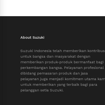
About Suzuki
Suzuki Indonesia telah memberikan kontribus
untuk bangsa dan masyarakat dengan
memberikan produk-produk bermanfaat bagi
perkembangan bangsa. Pelayanan profesional
dibidang pemasaran produk dan jasa
pelayanan juga menjadi komitmen utama kam
untuk memberikan yang terbaik bagi para
pelanggan setia Suzuki.