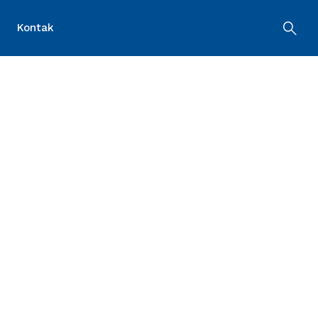
Kontak