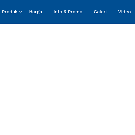
Produk
Harga
Info & Promo
Galeri
Video