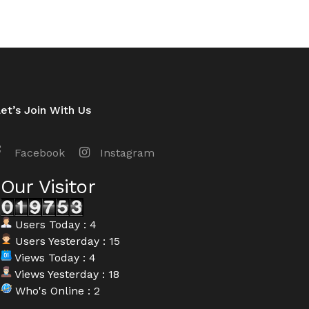
et’s Join With Us
Facebook
Instagram
Our Visitor
Users Today : 4
Users Yesterday : 15
Views Today : 4
Views Yesterday : 18
Who's Online : 2