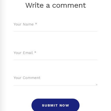
Write a comment