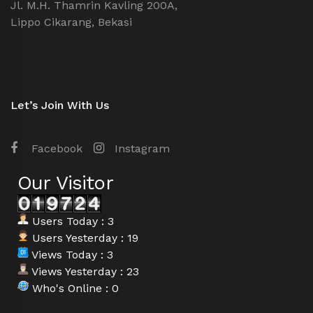
Jl. M.H. Thamrin Kavling 200A,
Lippo Cikarang, Bekasi
Let’s Join With Us
Facebook
Instagram
Our Visitor
Users Today : 3
Users Yesterday : 19
Views Today : 3
Views Yesterday : 23
Who's Online : 0