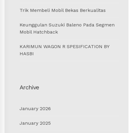
Trik Membeli Mobil Bekas Berkualitas
Keunggulan Suzuki Baleno Pada Segmen
Mobil Hatchback
KARIMUN WAGON R SPESIFICATION BY
HASBI
Archive
January 2026
January 2025