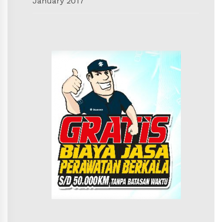
January 2017