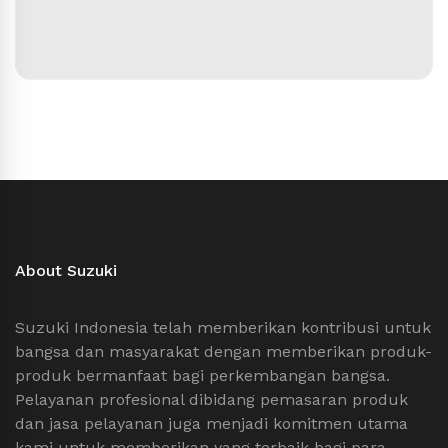
About Suzuki
Suzuki Indonesia telah memberikan kontribusi untuk
bangsa dan masyarakat dengan memberikan produk-
produk bermanfaat bagi perkembangan bangsa.
Pelayanan profesional dibidang pemasaran produk
dan jasa pelayanan juga menjadi komitmen utama
kami untuk memberikan yang terbaik bagi para