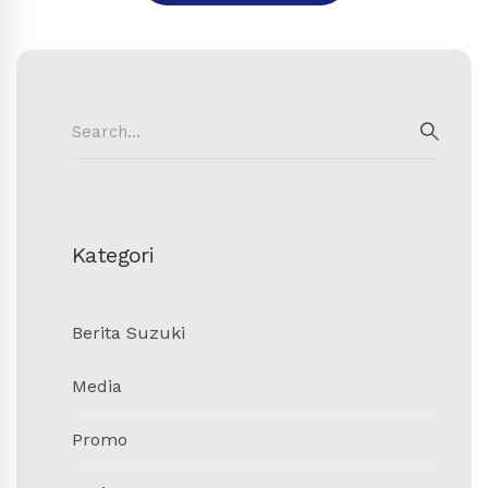
Search
for:
SEAR
Kategori
Berita Suzuki
Media
Promo