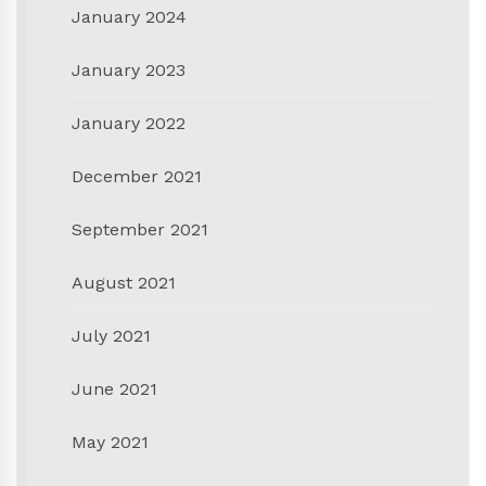
January 2024
January 2023
January 2022
December 2021
September 2021
August 2021
July 2021
June 2021
May 2021