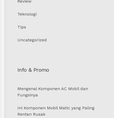
Review
Teknologi
Tips
Uncategorized
Info & Promo
Mengenal Komponen AC Mobil dan
Fungsinya
Ini Komponen Mobil Matic yang Paling
Rentan Rusak