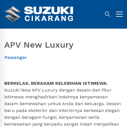
APV New Luxury
Passenger
BERKELAS, BERAGAM KELEBIHAN ISTIMEWA
.
Suzuki New APV Luxury dengan desain dan fitur
istimewa menghadirkan indahnya kenyamanan
dalam kemewahan untuk Anda dan keluarga. Desain
baru pada eksterior dan interiornya berkesan elegan
dengan beragam fungsi, kenyamanan serta
kemewahan yang berpadu sangat indah menjadikan