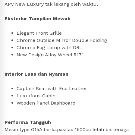
APV New Luxury tak lekang oleh waktu.
Eksterior Tampilan Mewah
Elegant Front Grille
Chrome Outside Mirror Double Folding
Chrome Fog Lamp with DRL
New Design Alloy Wheel R17″
Interior Luas dan Nyaman
Captain Seat with Eco Leather
Luxurious Cabin
Wooden Panel Dashboard
Performa Tangguh
Mesin type G15A berkapasitas 1500cc lebih bertenaga