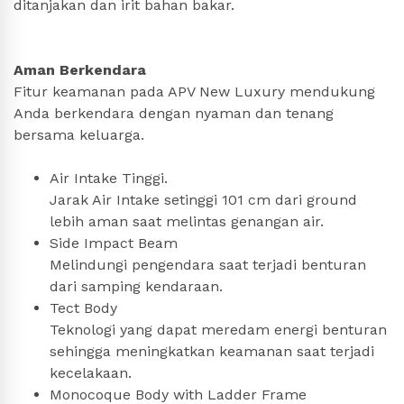
ditanjakan dan irit bahan bakar.
Aman Berkendara
Fitur keamanan pada APV New Luxury mendukung
Anda berkendara dengan nyaman dan tenang
bersama keluarga.
Air Intake Tinggi.
Jarak Air Intake setinggi 101 cm dari ground
lebih aman saat melintas genangan air.
Side Impact Beam
Melindungi pengendara saat terjadi benturan
dari samping kendaraan.
Tect Body
Teknologi yang dapat meredam energi benturan
sehingga meningkatkan keamanan saat terjadi
kecelakaan.
Monocoque Body with Ladder Frame