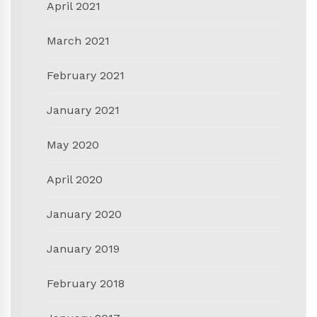
April 2021
March 2021
February 2021
January 2021
May 2020
April 2020
January 2020
January 2019
February 2018