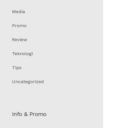
Media
Promo
Review
Teknologi
Tips
Uncategorized
Info & Promo