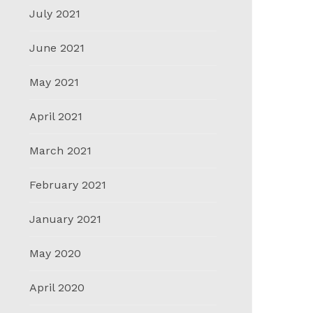
July 2021
June 2021
May 2021
April 2021
March 2021
February 2021
January 2021
May 2020
April 2020