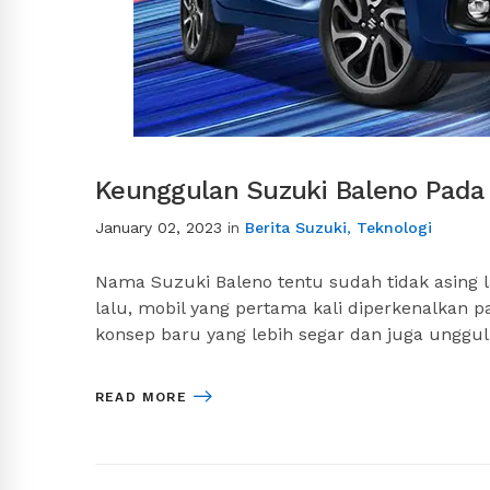
Keunggulan Suzuki Baleno Pada
January 02, 2023
in
Berita Suzuki
,
Teknologi
Nama Suzuki Baleno tentu sudah tidak asing l
lalu, mobil yang pertama kali diperkenalkan 
konsep baru yang lebih segar dan juga unggul
READ MORE