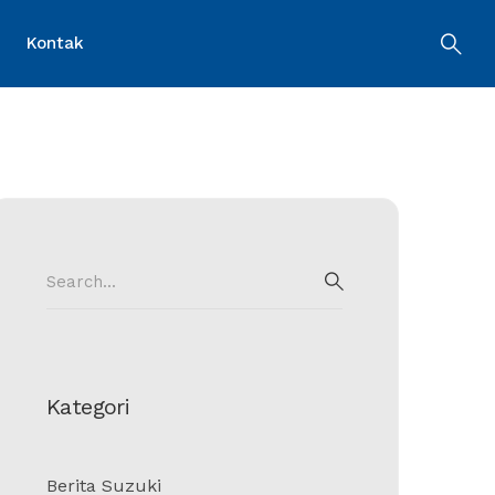
Kontak
Search
for:
SEARCH
Kategori
Berita Suzuki