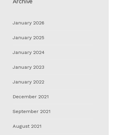
Archive
January 2026
January 2025
January 2024
January 2023
January 2022
December 2021
September 2021
August 2021