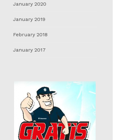
January 2020
January 2019
February 2018
January 2017