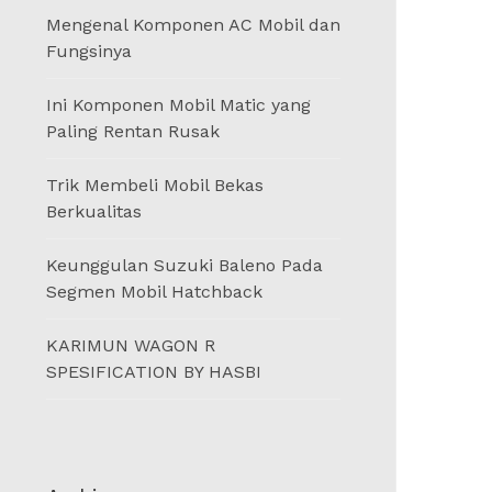
Mengenal Komponen AC Mobil dan
Fungsinya
Ini Komponen Mobil Matic yang
Paling Rentan Rusak
Trik Membeli Mobil Bekas
Berkualitas
Keunggulan Suzuki Baleno Pada
Segmen Mobil Hatchback
KARIMUN WAGON R
SPESIFICATION BY HASBI