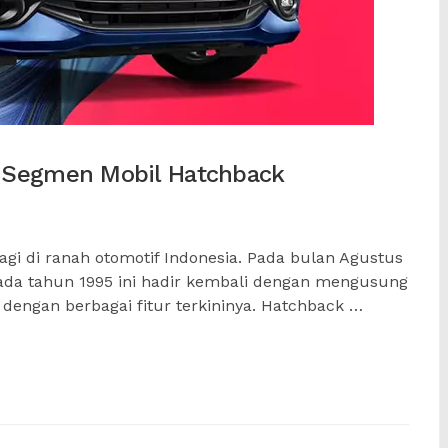
 Segmen Mobil Hatchback
agi di ranah otomotif Indonesia. Pada bulan Agustus
pada tahun 1995 ini hadir kembali dengan mengusung
 dengan berbagai fitur terkininya. Hatchback …