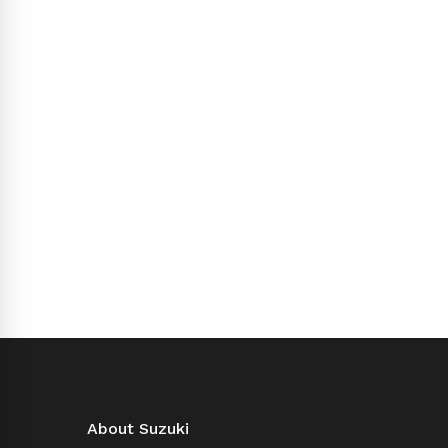
About Suzuki