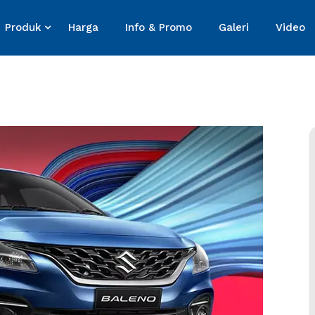
Produk
Harga
Info & Promo
Galeri
Video