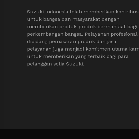
Suzuki Indonesia telah memberikan kontribus
untuk bangsa dan masyarakat dengan
memberikan produk-produk bermanfaat bagi
perkembangan bangsa. Pelayanan profesional
dibidang pemasaran produk dan jasa
pelayanan juga menjadi komitmen utama kam
untuk memberikan yang terbaik bagi para
pelanggan setia Suzuki.