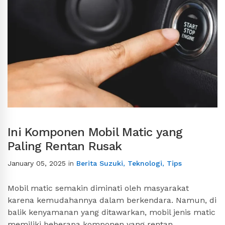
Ini Komponen Mobil Matic yang
Paling Rentan Rusak
January 05, 2025
in
Berita Suzuki
,
Teknologi
,
Tips
Mobil matic semakin diminati oleh masyarakat
karena kemudahannya dalam berkendara. Namun, di
balik kenyamanan yang ditawarkan, mobil jenis matic
memiliki beberapa komponen yang rentan