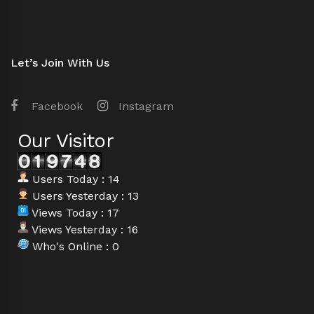
Let’s Join With Us
Facebook
Instagram
Our Visitor
Users Today : 14
Users Yesterday : 13
Views Today : 17
Views Yesterday : 16
Who's Online : 0