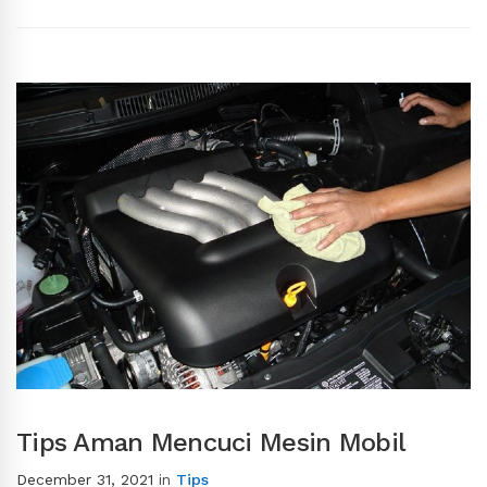
Tips Aman Mencuci Mesin Mobil
December 31, 2021
in
Tips