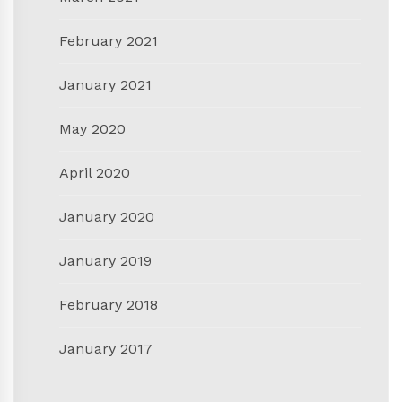
February 2021
January 2021
May 2020
April 2020
January 2020
January 2019
February 2018
January 2017