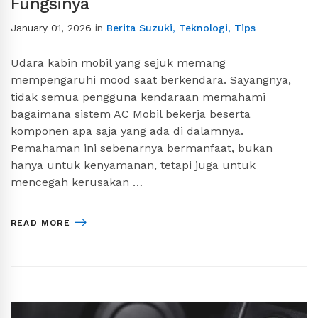
Fungsinya
January 01, 2026
in
Berita Suzuki
,
Teknologi
,
Tips
Udara kabin mobil yang sejuk memang
mempengaruhi mood saat berkendara. Sayangnya,
tidak semua pengguna kendaraan memahami
bagaimana sistem AC Mobil bekerja beserta
komponen apa saja yang ada di dalamnya.
Pemahaman ini sebenarnya bermanfaat, bukan
hanya untuk kenyamanan, tetapi juga untuk
mencegah kerusakan …
READ MORE