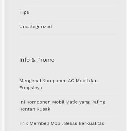
Tips
Uncategorized
Info & Promo
Mengenal Komponen AC Mobil dan
Fungsinya
Ini Komponen Mobil Matic yang Paling
Rentan Rusak
Trik Membeli Mobil Bekas Berkualitas