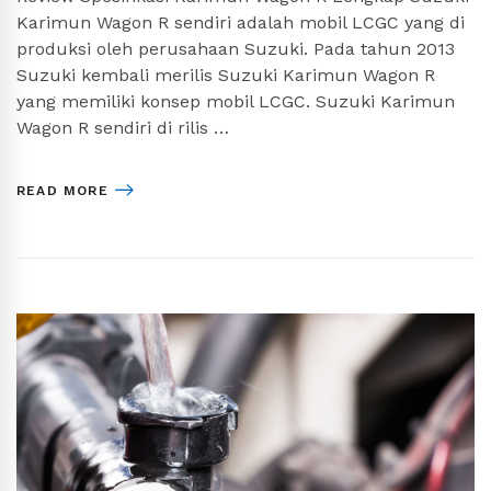
Karimun Wagon R sendiri adalah mobil LCGC yang di
produksi oleh perusahaan Suzuki. Pada tahun 2013
Suzuki kembali merilis Suzuki Karimun Wagon R
yang memiliki konsep mobil LCGC. Suzuki Karimun
Wagon R sendiri di rilis …
READ MORE