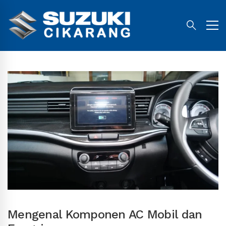
Mengenal Komponen AC Mobil dan