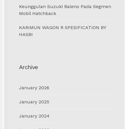
Keunggulan Suzuki Baleno Pada Segmen
Mobil Hatchback
KARIMUN WAGON R SPESIFICATION BY
HASBI
Archive
January 2026
January 2025
January 2024