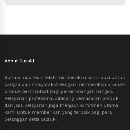
About Suzuki
Suzuki Indonesia telah memberikan kontribusi untuk
bangsa dan masyarakat dengan memberikan produk-
produk bermanfaat bagi perkembangan bangsa.
Pelayanan profesional dibidang pemasaran produk
dan jasa pelayanan juga menjadi komitmen utama
kami untuk memberikan yang terbaik bagi para
pelanggan setia Suzuki.