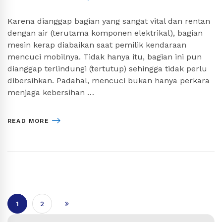
Karena dianggap bagian yang sangat vital dan rentan
dengan air (terutama komponen elektrikal), bagian
mesin kerap diabaikan saat pemilik kendaraan
mencuci mobilnya. Tidak hanya itu, bagian ini pun
dianggap terlindungi (tertutup) sehingga tidak perlu
dibersihkan. Padahal, mencuci bukan hanya perkara
menjaga kebersihan …
READ MORE
1
2