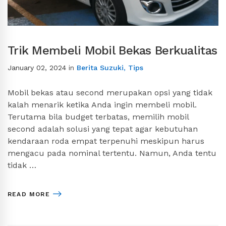
Trik Membeli Mobil Bekas Berkualitas
January 02, 2024
in
Berita Suzuki
,
Tips
Mobil bekas atau second merupakan opsi yang tidak
kalah menarik ketika Anda ingin membeli mobil.
Terutama bila budget terbatas, memilih mobil
second adalah solusi yang tepat agar kebutuhan
kendaraan roda empat terpenuhi meskipun harus
mengacu pada nominal tertentu. Namun, Anda tentu
tidak …
READ MORE