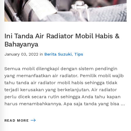
Ini Tanda Air Radiator Mobil Habis &
Bahayanya
January 03, 2022
in
Berita Suzuki
,
Tips
Semua mobil dilengkapi dengan sistem pendingin
yang memanfaatkan air radiator. Pemilik mobil wajib
tahu tanda air radiator mobil habis sehingga tidak
terjadi kerusakan yang berkelanjutan. Air radiator
perlu dicek secara rutin sehingga Anda tahu kapan
harus menambahkannya. Apa saja tanda yang bisa …
READ MORE