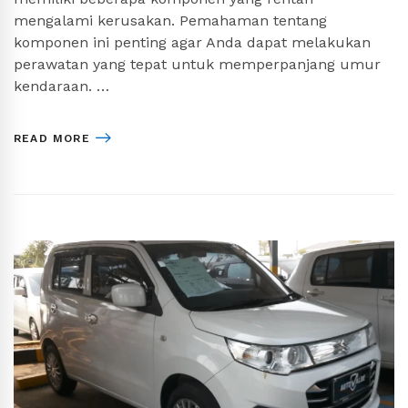
mengalami kerusakan. Pemahaman tentang
komponen ini penting agar Anda dapat melakukan
perawatan yang tepat untuk memperpanjang umur
kendaraan. …
READ MORE