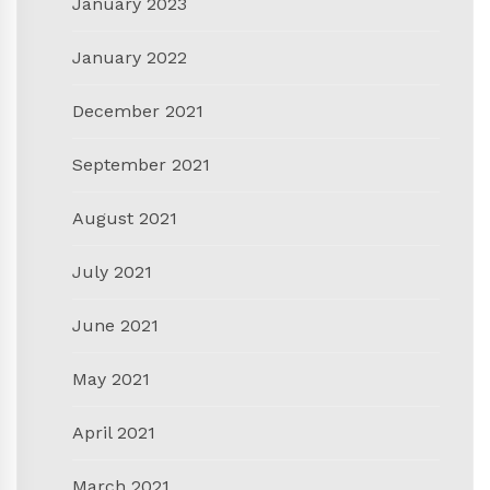
January 2023
January 2022
December 2021
September 2021
August 2021
July 2021
June 2021
May 2021
April 2021
March 2021