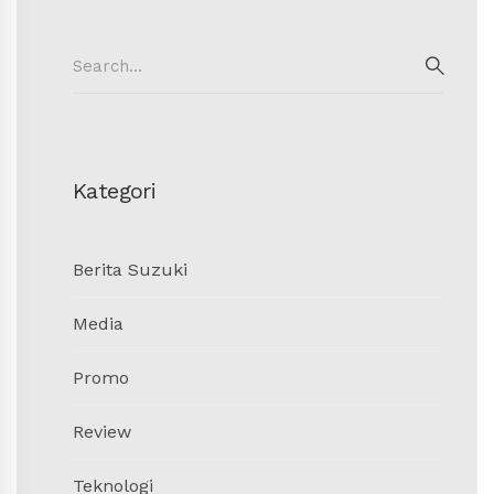
Search
for:
SEAR
Kategori
Berita Suzuki
Media
Promo
Review
Teknologi