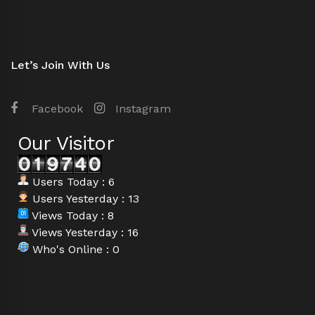
Let’s Join With Us
Facebook
Instagram
Our Visitor
Users Today : 6
Users Yesterday : 13
Views Today : 8
Views Yesterday : 16
Who's Online : 0