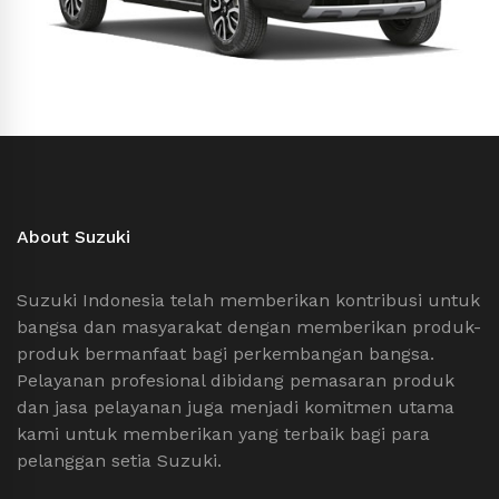
About Suzuki
Suzuki Indonesia telah memberikan kontribusi untuk
bangsa dan masyarakat dengan memberikan produk-
produk bermanfaat bagi perkembangan bangsa.
Pelayanan profesional dibidang pemasaran produk
dan jasa pelayanan juga menjadi komitmen utama
kami untuk memberikan yang terbaik bagi para
pelanggan setia Suzuki.