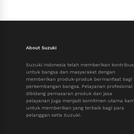
About Suzuki
Suzuki Indonesia telah memberikan kontribus
untuk bangsa dan masyarakat dengan
memberikan produk-produk bermanfaat bagi
perkembangan bangsa. Pelayanan profesional
dibidang pemasaran produk dan jasa
pelayanan juga menjadi komitmen utama kam
untuk memberikan yang terbaik bagi para
pelanggan setia Suzuki.