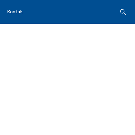
Kontak