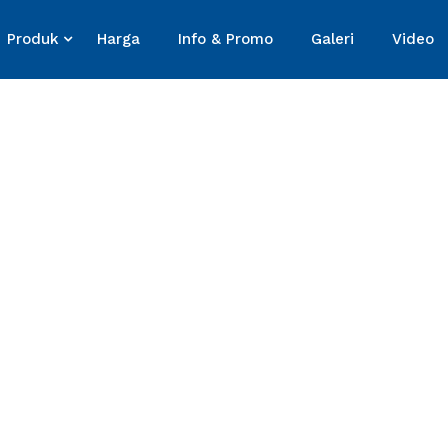
Produk
Harga
Info & Promo
Galeri
Video