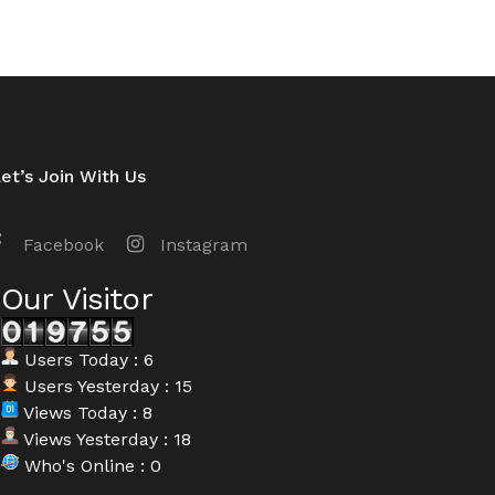
et’s Join With Us
Facebook
Instagram
Our Visitor
Users Today : 6
Users Yesterday : 15
Views Today : 8
Views Yesterday : 18
Who's Online : 0