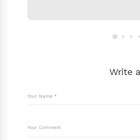
Write 