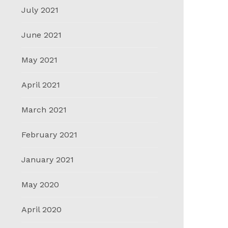
July 2021
June 2021
May 2021
April 2021
March 2021
February 2021
January 2021
May 2020
April 2020