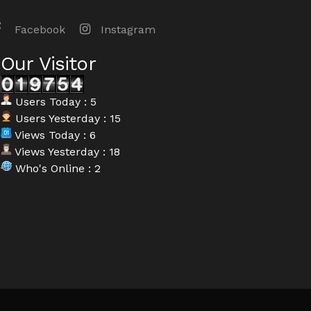
Facebook
Instagram
Our Visitor
Users Today : 5
Users Yesterday : 15
Views Today : 6
Views Yesterday : 18
Who's Online : 2