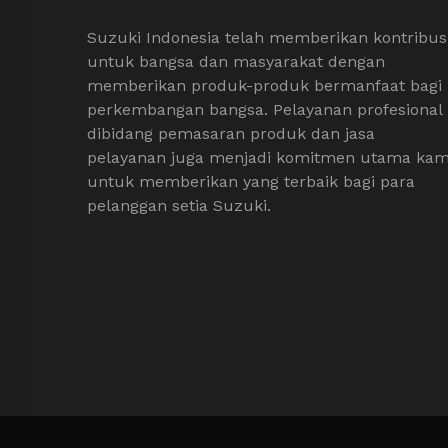
Suzuki Indonesia telah memberikan kontribus
untuk bangsa dan masyarakat dengan
memberikan produk-produk bermanfaat bagi
perkembangan bangsa. Pelayanan profesional
dibidang pemasaran produk dan jasa
pelayanan juga menjadi komitmen utama kam
untuk memberikan yang terbaik bagi para
pelanggan setia Suzuki.