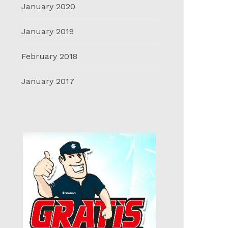
January 2020
January 2019
February 2018
January 2017