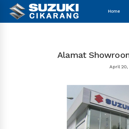
Home
Alamat Showroom
April 20