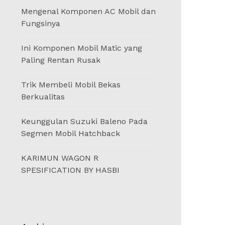
Mengenal Komponen AC Mobil dan
Fungsinya
Ini Komponen Mobil Matic yang
Paling Rentan Rusak
Trik Membeli Mobil Bekas
Berkualitas
Keunggulan Suzuki Baleno Pada
Segmen Mobil Hatchback
KARIMUN WAGON R
SPESIFICATION BY HASBI