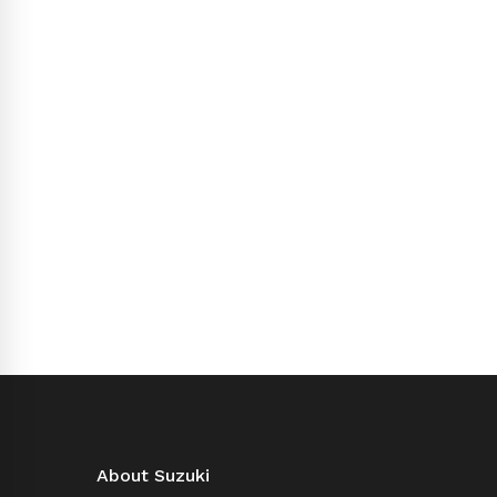
About Suzuki