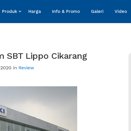
Produk
Harga
Info & Promo
Galeri
Video
 SBT Lippo Cikarang
, 2020
in
Review