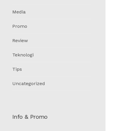
Media
Promo
Review
Teknologi
Tips
Uncategorized
Info & Promo