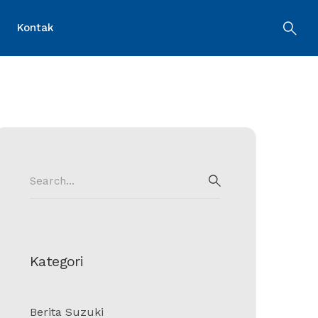
Kontak
Search
for:
SEARCH
Kategori
Berita Suzuki