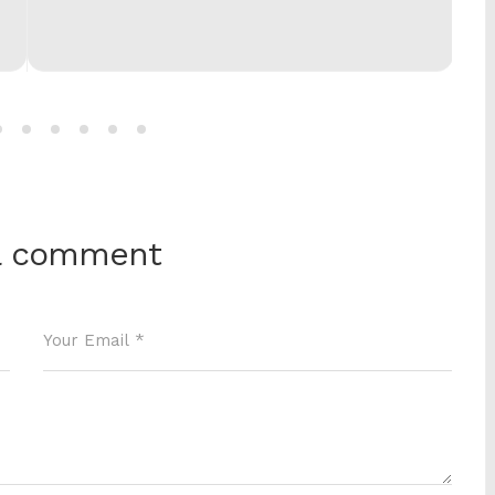
a comment