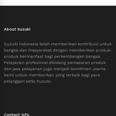
About Suzuki
Suzuki Indonesia telah memberikan kontribusi untuk
bangsa dan masyarakat dengan memberikan produk-
produk bermanfaat bagi perkembangan bangsa.
Pelayanan profesional dibidang pemasaran produk
dan jasa pelayanan juga menjadi komitmen utama
kami untuk memberikan yang terbaik bagi para
pelanggan setia Suzuki.
Contact Info