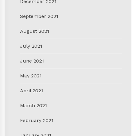
December 2021
September 2021
August 2021
July 2021
June 2021
May 2021
April 2021
March 2021
February 2021
January 2021