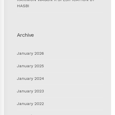
HASBI
Archive
January 2026
January 2025
January 2024
January 2023
January 2022