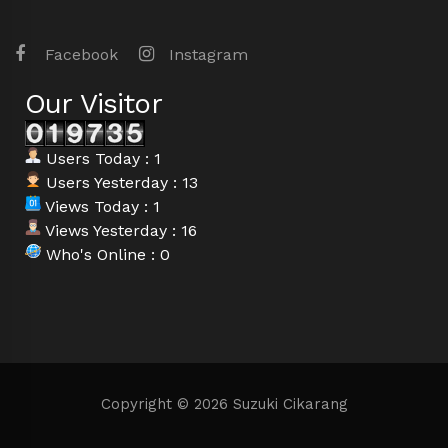
Facebook
Instagram
Our Visitor
Users Today : 1
Users Yesterday : 13
Views Today : 1
Views Yesterday : 16
Who's Online : 0
Copyright © 2026 Suzuki Cikarang