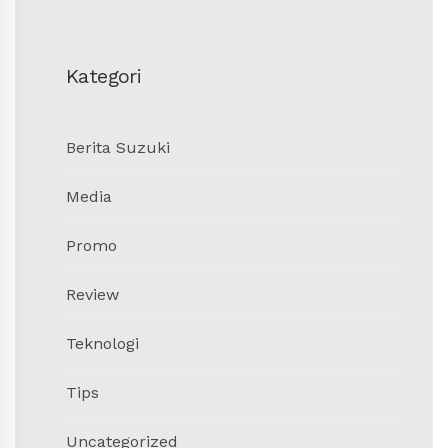
Kategori
Berita Suzuki
Media
Promo
Review
Teknologi
Tips
Uncategorized