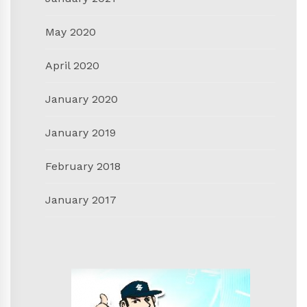
May 2020
April 2020
January 2020
January 2019
February 2018
January 2017