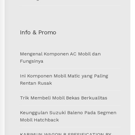
Info & Promo
Mengenal Komponen AC Mobil dan
Fungsinya
Ini Komponen Mobil Matic yang Paling
Rentan Rusak
Trik Membeli Mobil Bekas Berkualitas
Keunggulan Suzuki Baleno Pada Segmen
Mobil Hatchback
KARIMUN WAGON R SPESIFICATION BY