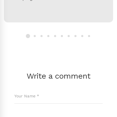
Write a comment