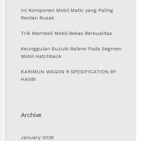
Ini Komponen Mobil Matic yang Paling
Rentan Rusak
Trik Membeli Mobil Bekas Berkualitas
Keunggulan Suzuki Baleno Pada Segmen
Mobil Hatchback
KARIMUN WAGON R SPESIFICATION BY
HASBI
Archive
January 2026