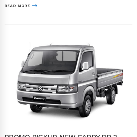
READ MORE