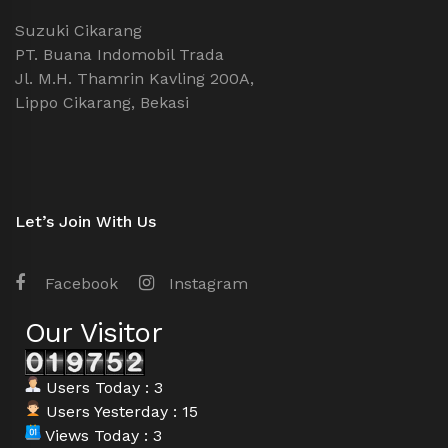
Suzuki Cikarang
PT. Buana Indomobil Trada
Jl. M.H. Thamrin Kavling 200A,
Lippo Cikarang, Bekasi
Let’s Join With Us
Facebook
Instagram
Our Visitor
Users Today : 3
Users Yesterday : 15
Views Today : 3