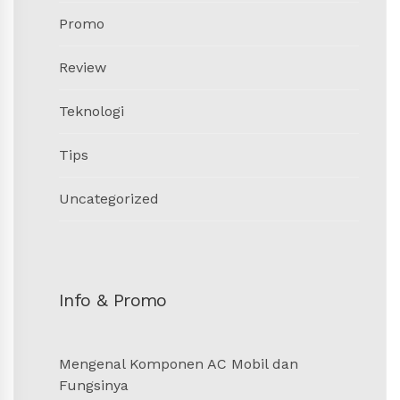
Promo
Review
Teknologi
Tips
Uncategorized
Info & Promo
Mengenal Komponen AC Mobil dan
Fungsinya