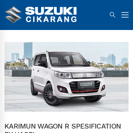
KARIMUN WAGON R SPESIFICATION