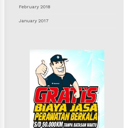
February 2018
January 2017