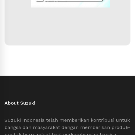
About Suzuki
Suzuki Indonesia telah memberikan kontribusi untuk
bangsa dan masyarakat dengan memberikan produk-
produk bermanfaat bagi perkembangan bangsa.