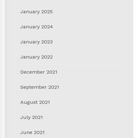
January 2025
January 2024
January 2023
January 2022
December 2021
September 2021
August 2021
July 2021
June 2021