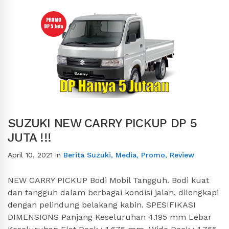
SUZUKI NEW CARRY PICKUP DP 5
JUTA !!!
April 10, 2021
in
Berita Suzuki
,
Media
,
Promo
,
Review
NEW CARRY PICKUP Bodi Mobil Tangguh. Bodi kuat
dan tangguh dalam berbagai kondisi jalan, dilengkapi
dengan pelindung belakang kabin. SPESIFIKASI
DIMENSIONS Panjang Keseluruhan 4.195 mm Lebar