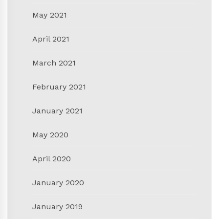
May 2021
April 2021
March 2021
February 2021
January 2021
May 2020
April 2020
January 2020
January 2019