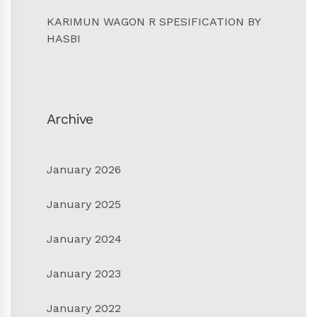
KARIMUN WAGON R SPESIFICATION BY
HASBI
Archive
January 2026
January 2025
January 2024
January 2023
January 2022