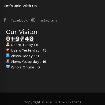
Let’s Join With Us
Facebook
Instagram
Our Visitor
Users Today : 9
Users Yesterday : 13
Views Today : 11
Views Yesterday : 16
Who's Online : 0
Copyright © 2026 Suzuki Cikarang