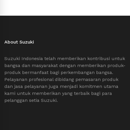
About Suzuki
Suzuki Indonesia telah memberikan kontribusi untuk
bangsa dan masyarakat dengan memberikan produk-
produk bermanfaat bagi perkembangan bangsa.
Pelayanan profesional dibidang pemasaran produk
dan jasa pelayanan juga menjadi komitmen utama
kami untuk memberikan yang terbaik bagi para
pelanggan setia Suzuki.