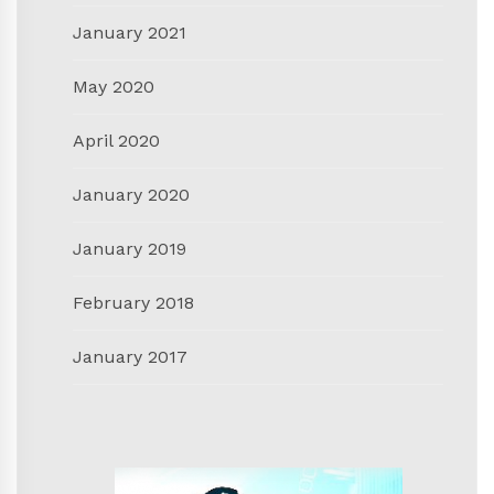
January 2021
May 2020
April 2020
January 2020
January 2019
February 2018
January 2017