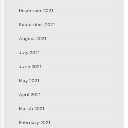
December 2021
September 2021
August 2021
July 2021
June 2021
May 2021
April 2021
March 2021
February 2021