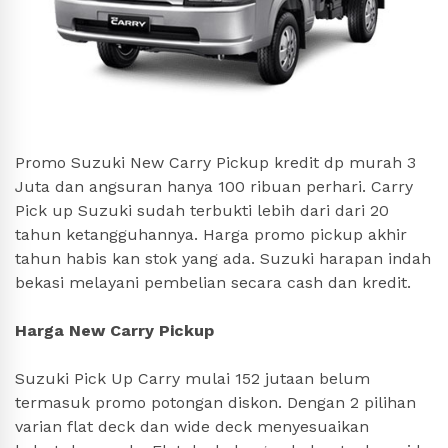
Promo Suzuki New Carry Pickup kredit dp murah 3
Juta dan angsuran hanya 100 ribuan perhari. Carry
Pick up Suzuki sudah terbukti lebih dari dari 20
tahun ketangguhannya. Harga promo pickup akhir
tahun habis kan stok yang ada. Suzuki harapan indah
bekasi melayani pembelian secara cash dan kredit.
Harga New Carry Pickup
Suzuki Pick Up Carry mulai 152 jutaan belum
termasuk promo potongan diskon. Dengan 2 pilihan
varian flat deck dan wide deck menyesuaikan