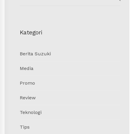
for:
SEAR
Kategori
Berita Suzuki
Media
Promo
Review
Teknologi
Tips