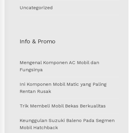
Uncategorized
Info & Promo
Mengenal Komponen AC Mobil dan
Fungsinya
Ini Komponen Mobil Matic yang Paling
Rentan Rusak
Trik Membeli Mobil Bekas Berkualitas
Keunggulan Suzuki Baleno Pada Segmen
Mobil Hatchback