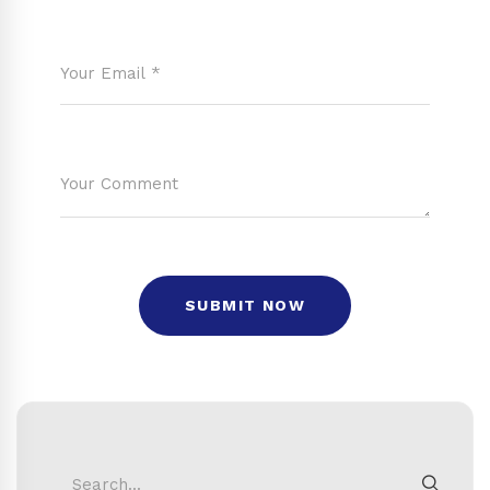
Search