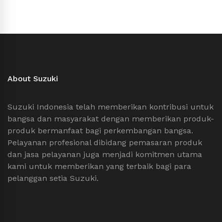
About Suzuki
Suzuki Indonesia telah memberikan kontribusi untuk
bangsa dan masyarakat dengan memberikan produk-
produk bermanfaat bagi perkembangan bangsa.
Pelayanan profesional dibidang pemasaran produk
dan jasa pelayanan juga menjadi komitmen utama
kami untuk memberikan yang terbaik bagi para
pelanggan setia Suzuki.