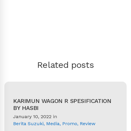
Link
Related posts
KARIMUN WAGON R SPESIFICATION
BY HASBI
January 10, 2022
in
Berita Suzuki
,
Media
,
Promo
,
Review