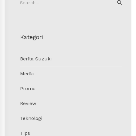
for:
SEAR
Kategori
Berita Suzuki
Media
Promo
Review
Teknologi
Tips