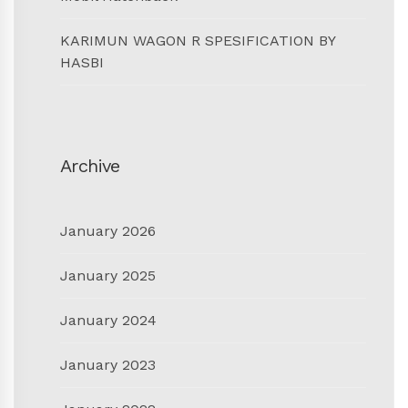
KARIMUN WAGON R SPESIFICATION BY
HASBI
Archive
January 2026
January 2025
January 2024
January 2023