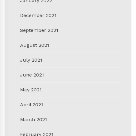
January 2022
December 2021
September 2021
August 2021
July 2021
June 2021
May 2021
April 2021
March 2021
February 2021