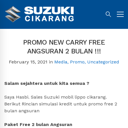
PROMO NEW CARRY FREE
ANGSURAN 2 BULAN !!!
February 15, 2021
in
Media
,
Promo
,
Uncategorized
Salam sejahtera untuk kita semua ?
Saya Hasbi. Sales Suzuki mobil lippo cikarang.
Berikut Rincian simulasi kredit untuk promo free 2
bulan angsuran
Paket Free 2 bulan Angsuran