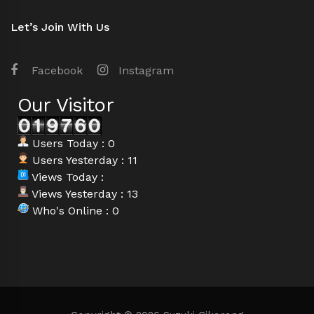
Let’s Join With Us
Facebook
Instagram
Our Visitor
Users Today : 0
Users Yesterday : 11
Views Today :
Views Yesterday : 13
Who's Online : 0