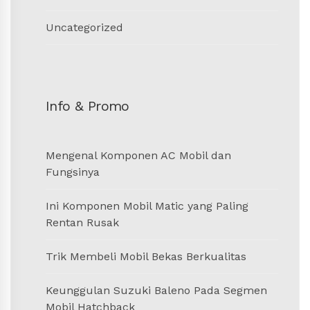
Uncategorized
Info & Promo
Mengenal Komponen AC Mobil dan
Fungsinya
Ini Komponen Mobil Matic yang Paling
Rentan Rusak
Trik Membeli Mobil Bekas Berkualitas
Keunggulan Suzuki Baleno Pada Segmen
Mobil Hatchback