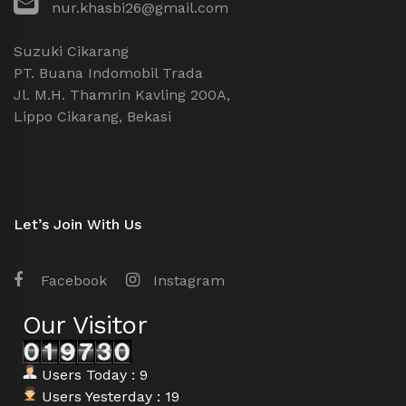
nur.khasbi26@gmail.com
Suzuki Cikarang
PT. Buana Indomobil Trada
Jl. M.H. Thamrin Kavling 200A,
Lippo Cikarang, Bekasi
Let’s Join With Us
Facebook
Instagram
Our Visitor
Users Today : 9
Users Yesterday : 19