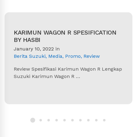
KARIMUN WAGON R SPESIFICATION
BY HASBI
January 10, 2022
in
Berita Suzuki
,
Media
,
Promo
,
Review
Review Spesifikasi Karimun Wagon R Lengkap
Suzuki Karimun Wagon R …