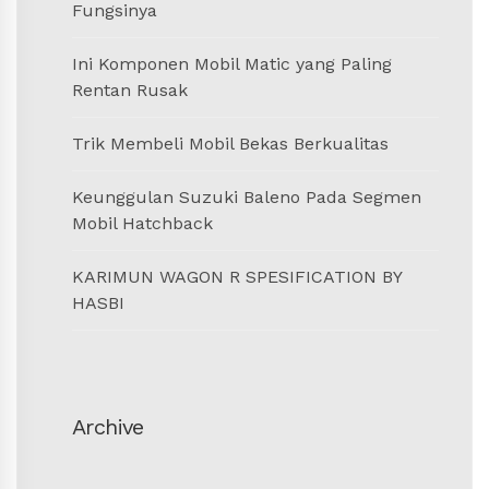
Fungsinya
Ini Komponen Mobil Matic yang Paling
Rentan Rusak
Trik Membeli Mobil Bekas Berkualitas
Keunggulan Suzuki Baleno Pada Segmen
Mobil Hatchback
KARIMUN WAGON R SPESIFICATION BY
HASBI
Archive