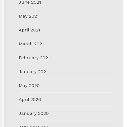
June 2021
May 2021
April 2021
March 2021
February 2021
January 2021
May 2020
April 2020
January 2020