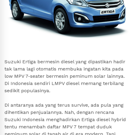
Suzuki Ertiga bermesin diesel yang dipastikan hadir
tak lama lagi otomatis membuka ingatan kita pada
low MPV 7-seater bermesin peminum solar lainnya.
Di Indonesia sendiri LMPV diesel memang terbilang
sedikit populasinya.
Di antaranya ada yang terus survive, ada pula yang
dihentikan penjualannya. Nah, dengan rencana
Suzuki Indonesia menghadirkan Ertiga diesel hybrid
tentu menambah daftar MPV 7 tempat duduk
peminum solar di tanah air di era modern. Tapi