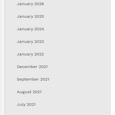
January 2026
January 2025
January 2024
January 2023
January 2022
December 2021
September 2021
August 2021
July 2021