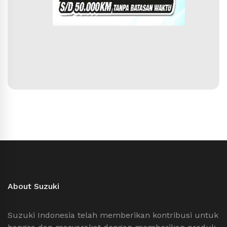
About Suzuki
Suzuki Indonesia telah memberikan kontribusi untuk