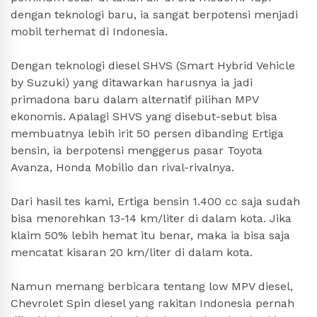
dengan teknologi baru, ia sangat berpotensi menjadi
mobil terhemat di Indonesia.
Dengan teknologi diesel SHVS (Smart Hybrid Vehicle
by Suzuki) yang ditawarkan harusnya ia jadi
primadona baru dalam alternatif pilihan MPV
ekonomis. Apalagi SHVS yang disebut-sebut bisa
membuatnya lebih irit 50 persen dibanding Ertiga
bensin, ia berpotensi menggerus pasar Toyota
Avanza, Honda Mobilio dan rival-rivalnya.
Dari hasil tes kami, Ertiga bensin 1.400 cc saja sudah
bisa menorehkan 13-14 km/liter di dalam kota. Jika
klaim 50% lebih hemat itu benar, maka ia bisa saja
mencatat kisaran 20 km/liter di dalam kota.
Namun memang berbicara tentang low MPV diesel,
Chevrolet Spin diesel yang rakitan Indonesia pernah