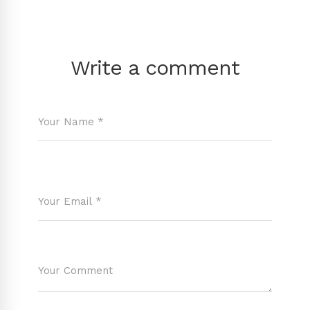
Write a comment