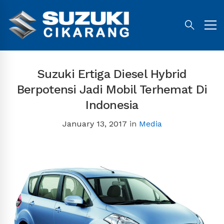
Suzuki Ertiga Diesel Hybrid
Berpotensi Jadi Mobil Terhemat Di
Indonesia
January 13, 2017
in
Media