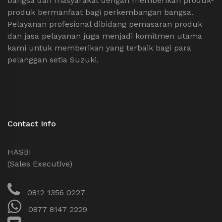
bangsa dan masyarakat dengan memberikan produk-
produk bermanfaat bagi perkembangan bangsa.
Pelayanan profesional dibidang pemasaran produk
dan jasa pelayanan juga menjadi komitmen utama
kami untuk memberikan yang terbaik bagi para
pelanggan setia Suzuki.
Contact Info
HASBI
(Sales Executive)
0812 1356 0227
0877 8147 2229