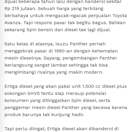
dijual beberapa tahun lalu dengan banderol sekitar
Rp 219 jutaan. Sebuah harga yang terbilang
berbahaya untuk mengacak-ngacak penjualan Toyota
Avanza. Tapi respons pasar tak begitu bagus. Bahkan
sekarang Spin bensin dan diesel tak lagi dijual.
Satu kelas di atasnya, Isuzu Panther pernah
menggebrak pasar di 1990-an dengan kehematan
mesin dieselnya. Sayang, pengembangan Panther
berlangsung sangat lambat sehingga tak bisa
mengimbangi rivalnya yang makin modern.
Ertiga diesel yang akan pakai unit 1.500 cc diesel plus
sokongan SHVS tentu siap meraup potensial
konsumen yang ditinggalkan Spin diesel, serta
penggemar mesin diesel Panther yang kecewa karena
produk barunya tak kunjung hadir.
Tapi perlu diingat, Ertiga diesel akan dibanderol di