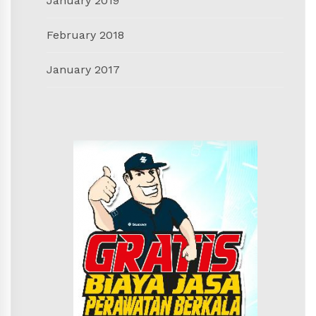
January 2019
February 2018
January 2017