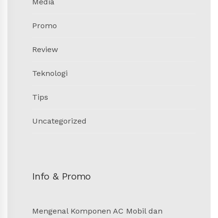
Media
Promo
Review
Teknologi
Tips
Uncategorized
Info & Promo
Mengenal Komponen AC Mobil dan