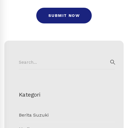
Search
for:
SEAR
Kategori
Berita Suzuki